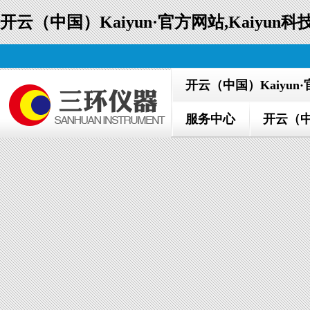
开云（中国）Kaiyun·官方网站,Kaiyu
开云（中国）Kaiyun
服务中心
开云（中