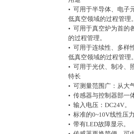
• 可用于半导体、电子
低真空领域的过程管理
• 可用于真空炉为首的
的过程管理。
• 可用于连续性、多样
低真空领域的过程管理
• 可用于光伏、制冷、
特长
• 可测量范围广：从大气压
• 传感器与控制器部一
• 输入电压：DC24V。
• 标准的0~10V线性
• 带有LED故障显示。
• 传感器更换简便，可