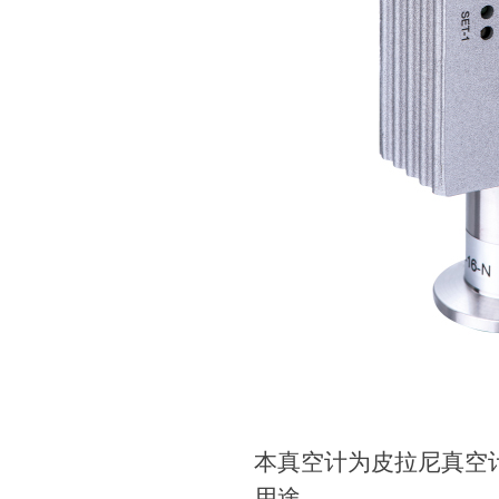
本真空计为皮拉尼真空计，
用途