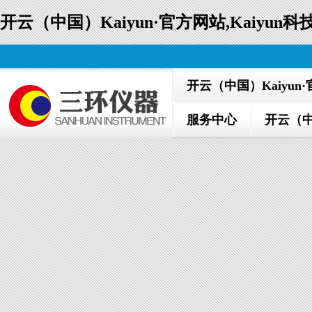
开云（中国）Kaiyun·官方网站,Kaiyu
开云（中国）Kaiyun
服务中心
开云（中