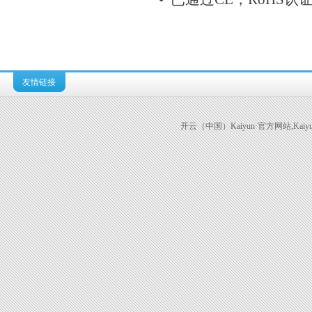
友情链接
开云（中国）Kaiyun·官方网站,Kaiyun科技