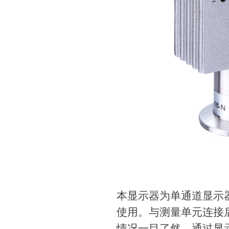
本显示器为单通道显示
使用。与测量单元连接
情况一目了然。通过显